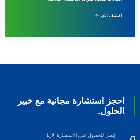
اكتشف الان
احجز استشارة مجانية مع خبير
الحلول.
إتصل للحصول على الاستشارة الآن!