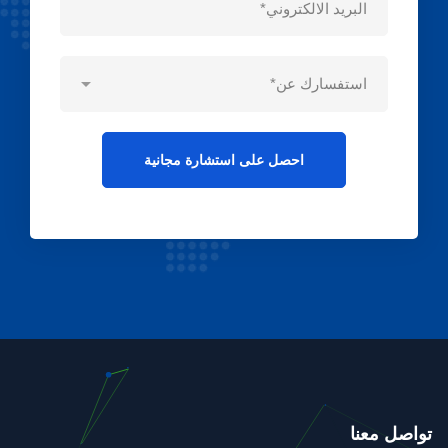
تواصل معنا