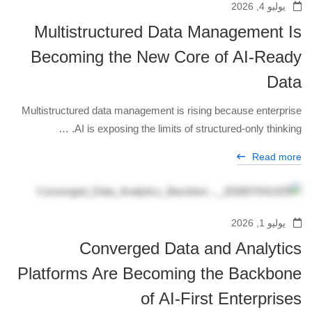
يوليو 4, 2026
Multistructured Data Management Is
Becoming the New Core of AI-Ready
Data
Multistructured data management is rising because enterprise
AI is exposing the limits of structured-only thinking. …
Read more
يوليو 1, 2026
Converged Data and Analytics
Platforms Are Becoming the Backbone
of AI-First Enterprises