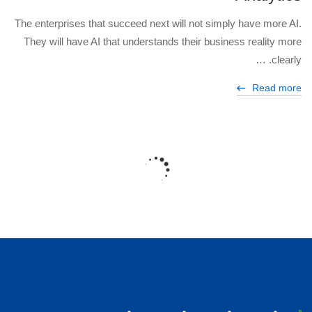
The enterprises that succeed next will not simply have more AI.
They will have AI that understands their business reality more
clearly. …
Read more