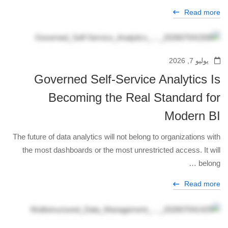
Read more
يوليو 7, 2026
Governed Self-Service Analytics Is
Becoming the Real Standard for
Modern BI
The future of data analytics will not belong to organizations with
the most dashboards or the most unrestricted access. It will
belong …
Read more