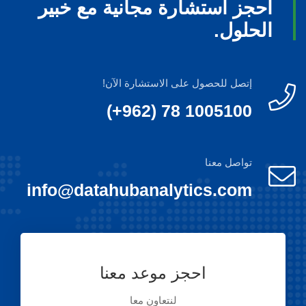
احجز استشارة مجانية مع خبير
الحلول.
إتصل للحصول على الاستشارة الآن!
(+962) 78 1005100
تواصل معنا
info@datahubanalytics.com
احجز موعد معنا
لنتعاون معا