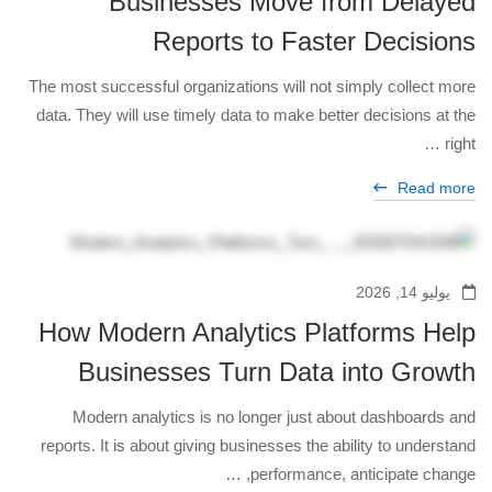
Businesses Move from Delayed
Reports to Faster Decisions
The most successful organizations will not simply collect more
data. They will use timely data to make better decisions at the
right …
Read more
يوليو 14, 2026
How Modern Analytics Platforms Help
Businesses Turn Data into Growth
Modern analytics is no longer just about dashboards and
reports. It is about giving businesses the ability to understand
performance, anticipate change, …