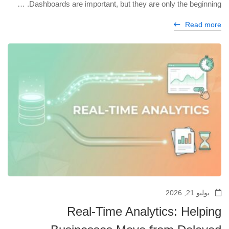
Dashboards are important, but they are only the beginning. …
Read more
يوليو 21, 2026
Real-Time Analytics: Helping