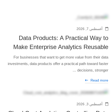
أغسطس 7, 2026
Data Products: A Practical Way to
Make Enterprise Analytics Reusable
For businesses that want to get more value from their data
investments, data products offer a practical path toward faster
decisions, stronger …
Read more
أغسطس 3, 2026