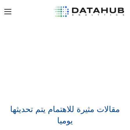
مدونة
مدونة
معلومات مختارة من خبرائنا
مقالات مثيرة للاهتمام يتم تحديثها
يوميا