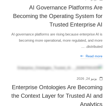
AI Governance Platforms Are
Becoming the Operating System for
Trusted Enterprise AI
AI governance platforms are rising because enterprise AI is
becoming more operational, more regulated, and more
distributed. …
Read more
يونيو 24, 2026
Enterprise Ontologies Are Becoming
the Context Layer for Trusted AI and
Analytics