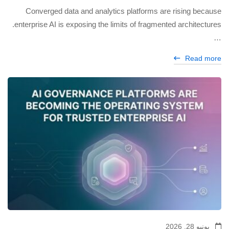
Converged data and analytics platforms are rising because
enterprise AI is exposing the limits of fragmented architectures.
…
Read more
يونيو 28, 2026